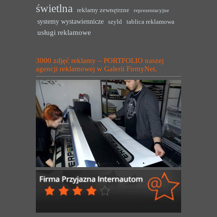
świetlna
reklamy zewnętrzne
reprezentacyjne
systemy wystawiennicze
szyld
tablica reklamowa
usługi reklamowe
3000 zdjęć reklamy – PORTFOLIO naszej
agencji reklamowej w Galerii FirmyNet.