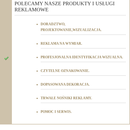
POLECAMY NASZE PRODUKTY I USŁUGI
REKLAMOWE
DORADZTWO,
PROJEKTOWANIE,WIZUALIZACJA.
REKLAMA NA WYMIAR.
PROFESJONALNA IDENTYFIKACJA WIZUALNA.
CZYTELNE OZNAKOWANIE.
DOPASOWANA DEKORACJA.
TRWAŁE NOŚNIKI REKLAMY.
POMOC I SERWIS.