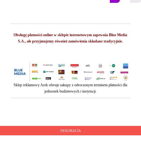
Obsługę płatności online w sklepie internetowym zapewnia Blue Media
S.A., ale przyjmujemy również zamówienia składane tradycyjnie.
Sklep reklamowy Arek oferuje zakupy z odroczonym terminem płatności dla
jednostek budżetowych i instytucji.
DEKORACJA