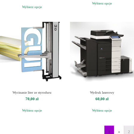
Wybierz opcje
Wybierz opcje
Wycinanie liter ze styroduru
Wydruk laserowy
70,00
zł
60,00
zł
Wybierz opcje
Wybierz opcje
1
«
2