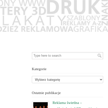
Kategorie
Ostatnie publikacje
Reklama świetlna –