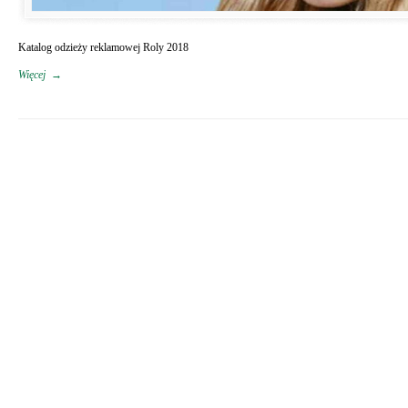
Katalog odzieży reklamowej Roly 2018
Więcej
→