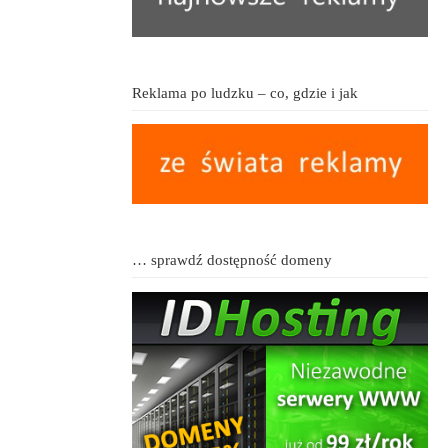
Reklama po ludzku – co, gdzie i jak
… sprawdź dostępność domeny