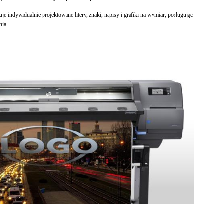
 indywidualnie projektowane litery, znaki, napisy i grafiki na wymiar, posługując
nia.