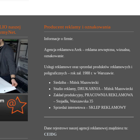
LIO naszej
Producent reklamy i oznakowania
irmyNet.
Informacje o firmie.
Agencja reklamowa Arek – reklama zewnętrzna, wizualna,
oznakowanie.
Usługi reklamowe oraz sprzedaż produktów reklamowych i
poligraficznych – rok zał. 1988 r. w Warszawie.
Siedziba – Mińsk Mazowiecki
Studio reklamy, DRUKARNIA – Mińsk Mazowiecki
Zakład produkcyjny, PRACOWNIA REKLAMOWA
– Stojadła, Warszawska 35
Sprzedaż internetowa – SKLEP REKLAMOWY
Dane rejestrowe naszej agencji reklamowej znajdziesz tu:
CEIDG