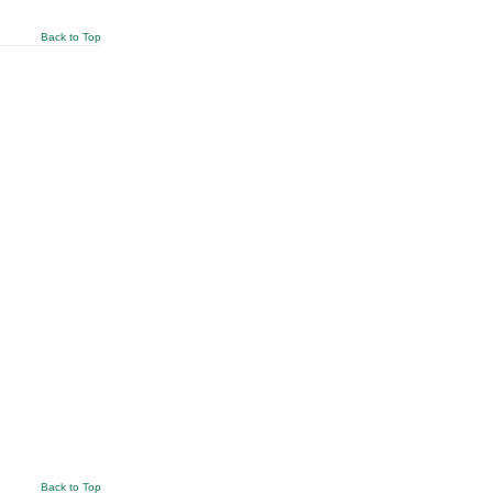
Back to Top
Back to Top