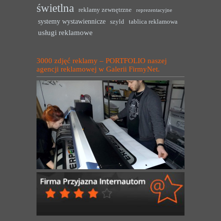
świetlna
reklamy zewnętrzne
reprezentacyjne
systemy wystawiennicze
szyld
tablica reklamowa
usługi reklamowe
3000 zdjęć reklamy – PORTFOLIO naszej
agencji reklamowej w Galerii FirmyNet.