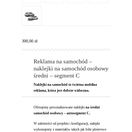
300,00
zł
Reklama na samochód –
naklejki na samochód osobowy
średni – segment C
Naklejki na samochód to świetna mobilna
reklama, która jest dobrze widoczna.
Oferujemy personalizowane naklejki
na średni
samochód osobowy – autosegment C.
W zależności od projektu i konfiguracji, nalepki
wykonujemy z materiałów takich jak folie ploterowe