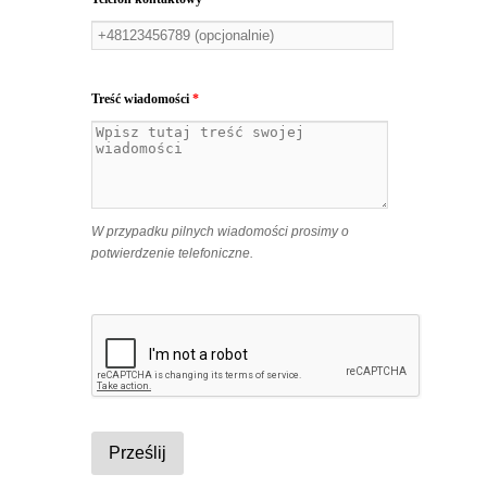
Treść wiadomości
*
W przypadku pilnych wiadomości prosimy o
potwierdzenie telefoniczne.