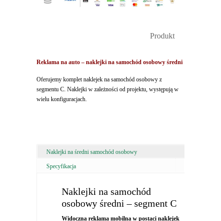
Produkt
Reklama na auto – naklejki na samochód osobowy średni
Oferujemy komplet naklejek na samochód osobowy z
segmentu C. Naklejki w zależności od projektu, występują w
wielu konfiguracjach.
Naklejki na średni samochód osobowy
Specyfikacja
Naklejki na samochód
osobowy średni – segment C
Widoczna reklama mobilna w postaci naklejek