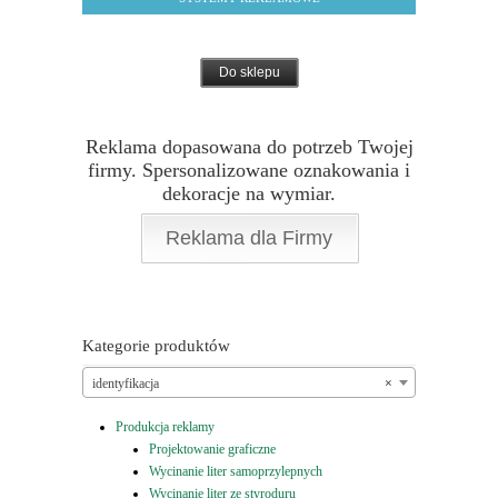
Do sklepu
Reklama dopasowana do potrzeb Twojej
firmy. Spersonalizowane oznakowania i
dekoracje na wymiar.
Reklama dla Firmy
Kategorie produktów
identyfikacja
×
Produkcja reklamy
Projektowanie graficzne
Wycinanie liter samoprzylepnych
Wycinanie liter ze styroduru