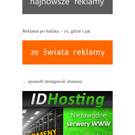
Reklama po ludzku – co, gdzie i jak
… sprawdź dostępność domeny