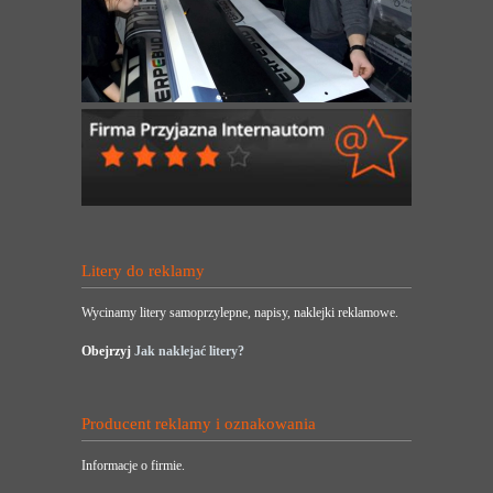
Litery do reklamy
Wycinamy litery samoprzylepne, napisy, naklejki reklamowe.
Obejrzyj
Jak naklejać litery?
Producent reklamy i oznakowania
Informacje o firmie.