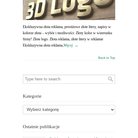
Ekskluzywna złota reklama, prestiżowe złote litery, napisy w
kolorze złota – wybór i możliwości. Złoty kolor w wizerunku
firmy! Złote logo. Złota reklama, złote litery w reklamie
Ekskluzywna złota reklama,
Więcej
→
Back to Top
Kategorie
Ostatnie publikacje