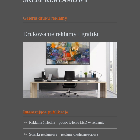
Galeria druku reklamy
Drukowanie reklamy i grafiki
Interesujące publikacje
Reklama świetlna – podświetlenie LED w reklamie
Ścianki reklamowe – reklama okolicznościowa