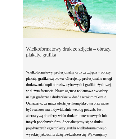
Wielkoformatowy druk ze zdjęcia – obrazy,
plakaty, grafika
Wielkoformatowy, profesjonalny druk ze zdjęcia – obrazy,
plakaty, grafika użytkowa. Oferujemy profesjonalne usługi
drukowania kopii obrazów cyfrowych i grafiki użytkowej,
w dużym formacie. Nasza agencja reklamowa świadczy
usługi graficzne i drukarskie w dość szerokim zakresie.
Oznacza to, że nasza oferta jest kompleksowa oraz może
być realizowana indywidualnie według potrzeb. Jest
alternatywą do oferty wielu drukarni internetowych lub
innych podobnych firm. Specjalizujemy się w druku
pojedynczych egzemplarzy grafiki wielkoformatowej o
wysokiej jakości i z dużą rozdzielczością. Wykonujemy