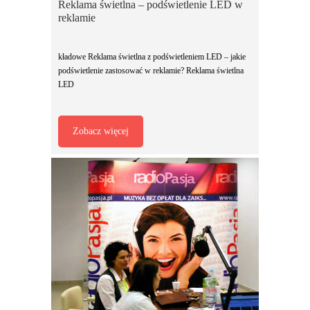
Reklama świetlna – podświetlenie LED w
reklamie
kładowe Reklama świetlna z podświetleniem LED – jakie
podświetlenie zastosować w reklamie? Reklama świetlna
LED
Zobacz więcej