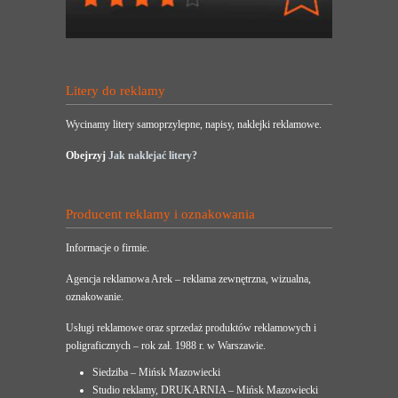
Litery do reklamy
Wycinamy litery samoprzylepne, napisy, naklejki reklamowe.
Obejrzyj
Jak naklejać litery?
Producent reklamy i oznakowania
Informacje o firmie.
Agencja reklamowa Arek – reklama zewnętrzna, wizualna,
oznakowanie.
Usługi reklamowe oraz sprzedaż produktów reklamowych i
poligraficznych – rok zał. 1988 r. w Warszawie.
Siedziba – Mińsk Mazowiecki
Studio reklamy, DRUKARNIA – Mińsk Mazowiecki