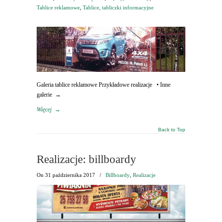
Tablice reklamowe
,
Tablice, tabliczki informacyjne
Galeria tablice reklamowe Przykładowe realizacje • Inne
galerie →
Więcej
→
Back to Top
Realizacje: billboardy
On
31 października 2017
/
Billboardy
,
Realizacje