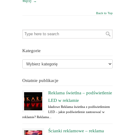
Więcej
→
Back to Top
Kategorie
Ostatnie publikacje
Reklama świetlna – podświetlenie
LED w reklamie
kładowe Reklama świetlna z podświetleniem
LED – jakie podświetlenie zastosować w
reklamie? Reklama...
Ścianki reklamowe – reklama