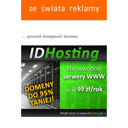
… sprawdź dostępność domeny