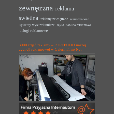
zewnętrzna
reklama
świetlna
reklamy zewnętrzne
reprezentacyjne
systemy wystawiennicze
szyld
tablica reklamowa
usługi reklamowe
3000 zdjęć reklamy – PORTFOLIO naszej
agencji reklamowej w Galerii FirmyNet.