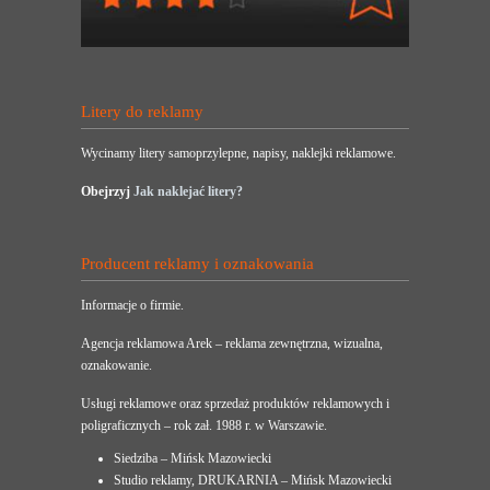
Litery do reklamy
Wycinamy litery samoprzylepne, napisy, naklejki reklamowe.
Obejrzyj
Jak naklejać litery?
Producent reklamy i oznakowania
Informacje o firmie.
Agencja reklamowa Arek – reklama zewnętrzna, wizualna,
oznakowanie.
Usługi reklamowe oraz sprzedaż produktów reklamowych i
poligraficznych – rok zał. 1988 r. w Warszawie.
Siedziba – Mińsk Mazowiecki
Studio reklamy, DRUKARNIA – Mińsk Mazowiecki