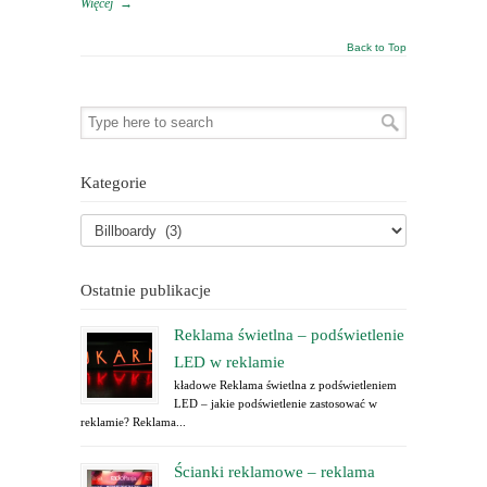
Więcej
→
Back to Top
Kategorie
Ostatnie publikacje
Reklama świetlna – podświetlenie
LED w reklamie
kładowe Reklama świetlna z podświetleniem
LED – jakie podświetlenie zastosować w
reklamie? Reklama...
Ścianki reklamowe – reklama