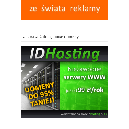
… sprawdź dostępność domeny