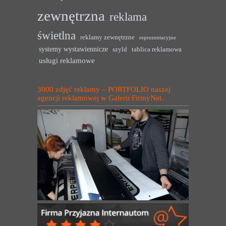
zewnętrzna
reklama
świetlna
reklamy zewnętrzne
reprezentacyjne
systemy wystawiennicze
szyld
tablica reklamowa
usługi reklamowe
3000 zdjęć reklamy – PORTFOLIO naszej
agencji reklamowej w Galerii FirmyNet.