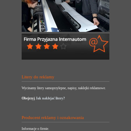
Litery do reklamy
Wycinamy litery samoprzylepne, napisy, naklejki reklamowe.
Obejrzyj
Jak naklejać litery?
Producent reklamy i oznakowania
Informacje o firmie.