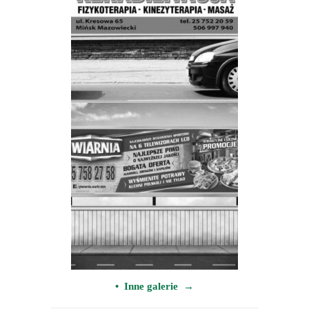
• Inne galerie →