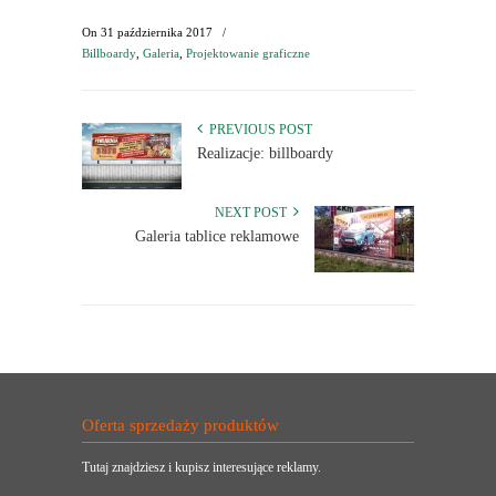
On
31 października 2017
/
Billboardy
,
Galeria
,
Projektowanie graficzne
PREVIOUS POST
Realizacje: billboardy
NEXT POST
Galeria tablice reklamowe
Oferta sprzedaży produktów
Tutaj znajdziesz i kupisz interesujące reklamy.