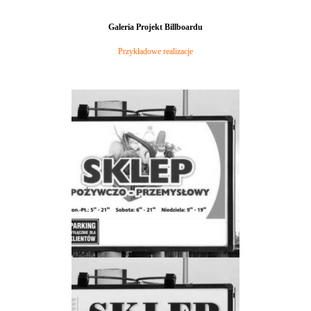
Galeria Projekt Billboardu
Przykładowe realizacje