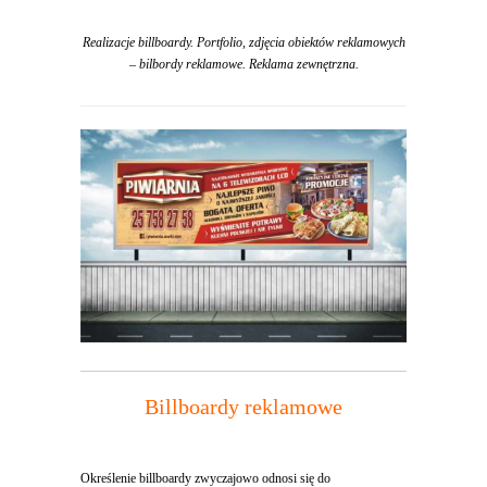
Realizacje billboardy. Portfolio, zdjęcia obiektów reklamowych
– bilbordy reklamowe. Reklama zewnętrzna.
Billboardy reklamowe
Określenie billboardy zwyczajowo odnosi się do