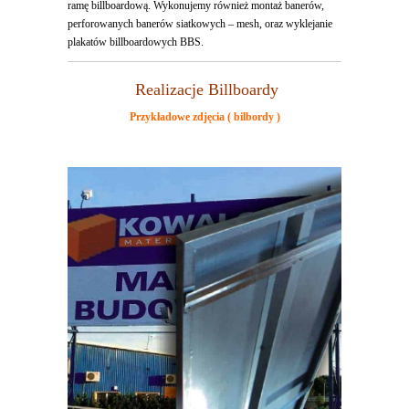
ramę billboardową. Wykonujemy również montaż banerów,
perforowanych banerów siatkowych – mesh, oraz wyklejanie
plakatów billboardowych BBS.
Realizacje Billboardy
Przykładowe zdjęcia ( bilbordy )