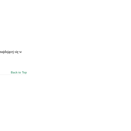
ajdującej się w
Back to Top