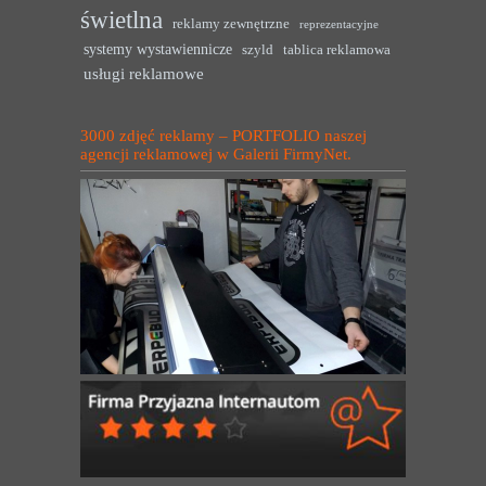
świetlna
reklamy zewnętrzne
reprezentacyjne
systemy wystawiennicze
szyld
tablica reklamowa
usługi reklamowe
3000 zdjęć reklamy – PORTFOLIO naszej
agencji reklamowej w Galerii FirmyNet.