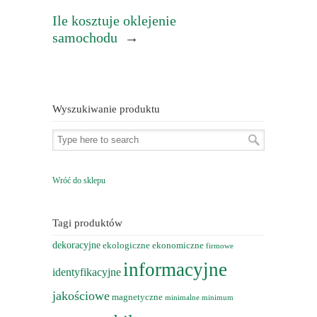
Ile kosztuje oklejenie
samochodu
→
Wyszukiwanie produktu
Wróć do sklepu
Tagi produktów
dekoracyjne
ekologiczne
ekonomiczne
firmowe
informacyjne
identyfikacyjne
jakościowe
magnetyczne
minimalne
minimum