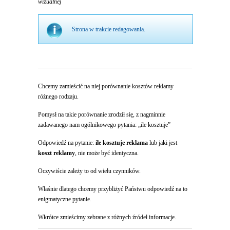
wizualnej
Strona w trakcie redagowania.
Chcemy zamieścić na niej porównanie kosztów reklamy
różnego rodzaju.
Pomysł na takie porównanie zrodził się, z nagminnie
zadawanego nam ogólnikowego pytania: „ile kosztuje”
Odpowiedź na pytanie:
ile kosztuje reklama
lub jaki jest
koszt reklamy
, nie może być identyczna.
Oczywiście zależy to od wielu czynników.
Właśnie dlatego chcemy przybliżyć Państwu odpowiedź na to
enigmatyczne pytanie.
Wkrótce zmieścimy zebrane z różnych źródeł informacje.