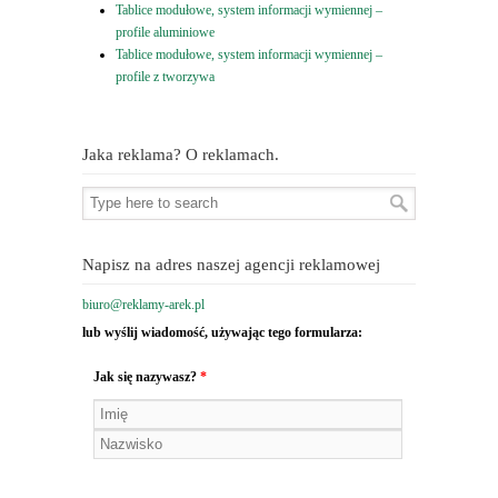
Tablice modułowe, system informacji wymiennej –
profile aluminiowe
Tablice modułowe, system informacji wymiennej –
profile z tworzywa
Jaka reklama? O reklamach.
Napisz na adres naszej agencji reklamowej
biuro@reklamy-arek.pl
lub wyślij wiadomość, używając tego formularza:
Jak się nazywasz?
*