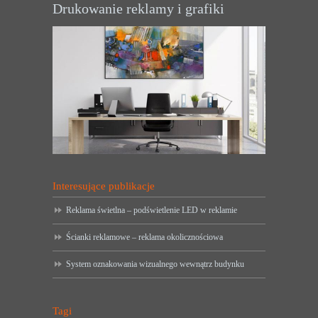
Drukowanie reklamy i grafiki
Interesujące publikacje
Reklama świetlna – podświetlenie LED w reklamie
Ścianki reklamowe – reklama okolicznościowa
System oznakowania wizualnego wewnątrz budynku
Tagi