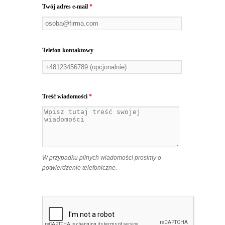
Twój adres e-mail
*
Telefon kontaktowy
Treść wiadomości
*
W przypadku pilnych wiadomości prosimy o
potwierdzenie telefoniczne.