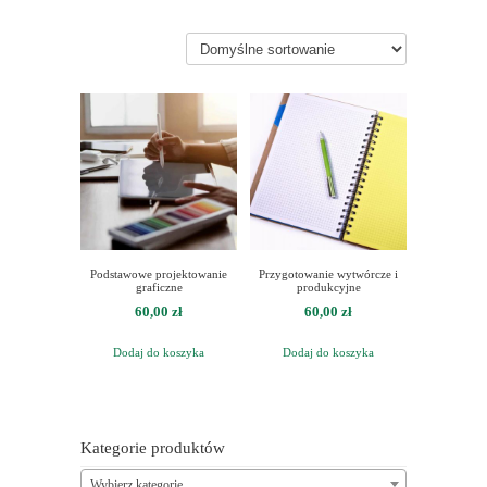
Podstawowe projektowanie
Przygotowanie wytwórcze i
graficzne
produkcyjne
60,00
zł
60,00
zł
Dodaj do koszyka
Dodaj do koszyka
Kategorie produktów
Wybierz kategorię