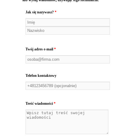
Jak się nazywasz?
*
Twój adres e-mail
*
Telefon kontaktowy
Treść wiadomości
*