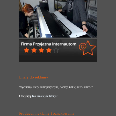
Litery do reklamy
Wycinamy litery samoprzylepne, napisy, naklejki reklamowe.
Obejrzyj
Jak naklejać litery?
Producent reklamy i oznakowania