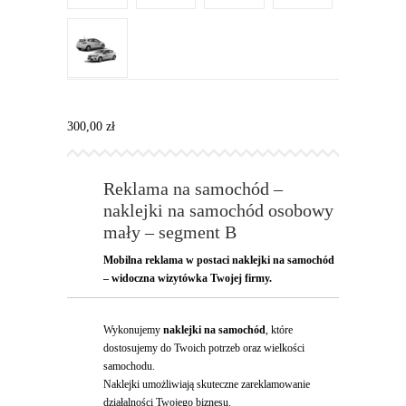
300,00
zł
Reklama na samochód –
naklejki na samochód osobowy
mały – segment B
Mobilna reklama w postaci naklejki na samochód
– widoczna wizytówka Twojej firmy.
Wykonujemy
naklejki na samochód
, które
dostosujemy do Twoich potrzeb oraz wielkości
samochodu.
Naklejki umożliwiają skuteczne zareklamowanie
działalności Twojego biznesu.