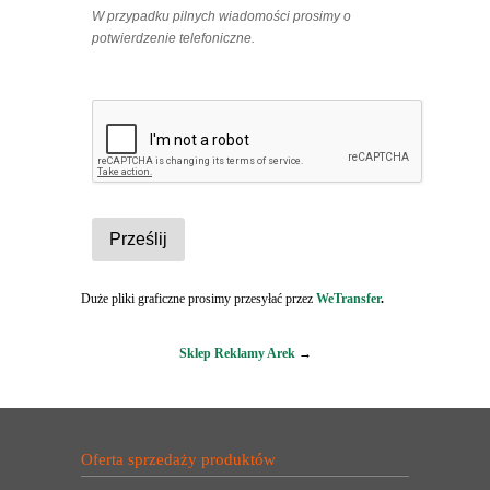
W przypadku pilnych wiadomości prosimy o
potwierdzenie telefoniczne.
Duże pliki graficzne prosimy przesyłać przez
WeTransfer
.
Sklep Reklamy Arek
→
Oferta sprzedaży produktów