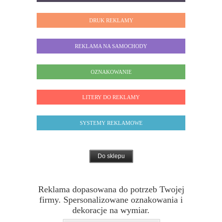
DRUK REKLAMY
REKLAMA NA SAMOCHODY
OZNAKOWANIE
LITERY DO REKLAMY
SYSTEMY REKLAMOWE
Do sklepu
Reklama dopasowana do potrzeb Twojej
firmy. Spersonalizowane oznakowania i
dekoracje na wymiar.