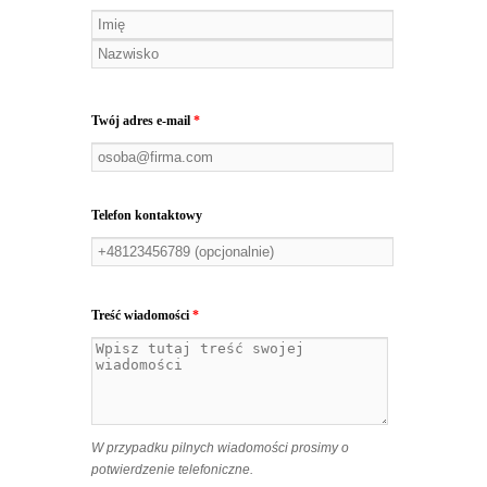
Twój adres e-mail
*
Telefon kontaktowy
Treść wiadomości
*
W przypadku pilnych wiadomości prosimy o
potwierdzenie telefoniczne.