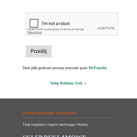
Duże pliki graficzne prosimy przesyłać przez
WeTransfer
.
Sklep Reklamy Arek
→
Oferta sprzedaży produktów
Tutaj znajdziesz i kupisz interesujące reklamy.