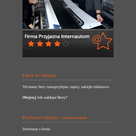
Litery do reklamy
Wycinamy litery samoprzylepne, napisy, naklejki reklamowe.
Obejrzyj
Jak naklejać litery?
Producent reklamy i oznakowania
Informacje o firmie.