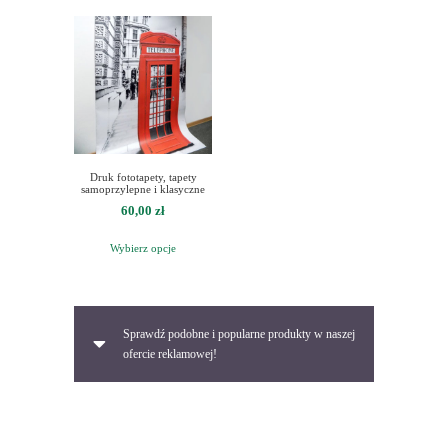
Druk fototapety, tapety
samoprzylepne i klasyczne
60,00
zł
Wybierz opcje
Sprawdź podobne i popularne produkty w naszej
ofercie reklamowej!