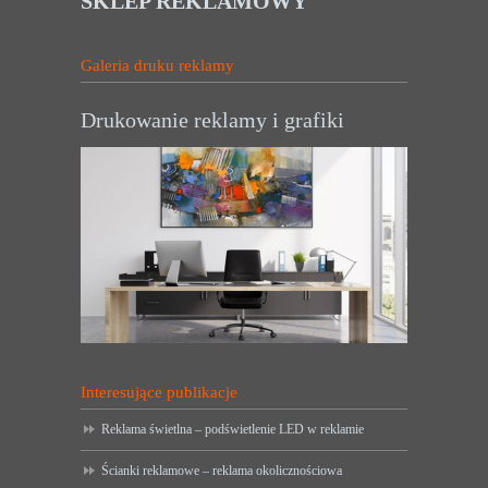
SKLEP REKLAMOWY
Galeria druku reklamy
Drukowanie reklamy i grafiki
Interesujące publikacje
Reklama świetlna – podświetlenie LED w reklamie
Ścianki reklamowe – reklama okolicznościowa