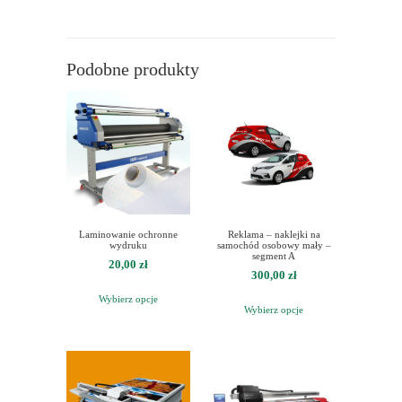
Podobne produkty
Laminowanie ochronne
Reklama – naklejki na
wydruku
samochód osobowy mały –
segment A
20,00
zł
300,00
zł
Wybierz opcje
Wybierz opcje