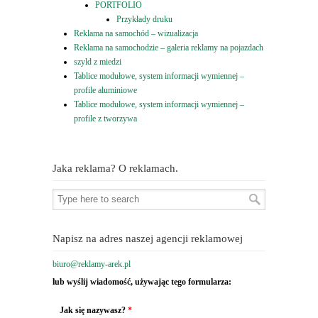
PORTFOLIO
Przykłady druku
Reklama na samochód – wizualizacja
Reklama na samochodzie – galeria reklamy na pojazdach
szyld z miedzi
Tablice modułowe, system informacji wymiennej –
profile aluminiowe
Tablice modułowe, system informacji wymiennej –
profile z tworzywa
Jaka reklama? O reklamach.
Napisz na adres naszej agencji reklamowej
biuro@reklamy-arek.pl
lub wyślij wiadomość, używając tego formularza:
Jak się nazywasz?
*