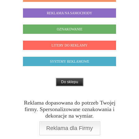
REKLAMA NA SAMOCHODY
OZNAKOWANIE
LITERY DO REKLAMY
SYSTEMY REKLAMOWE
Do sklepu
Reklama dopasowana do potrzeb Twojej
firmy. Spersonalizowane oznakowania i
dekoracje na wymiar.
Reklama dla Firmy