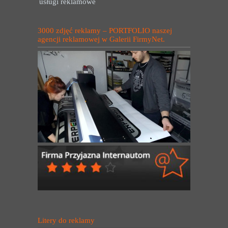
usługi reklamowe
3000 zdjęć reklamy – PORTFOLIO naszej
agencji reklamowej w Galerii FirmyNet.
Litery do reklamy