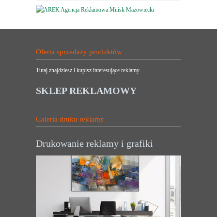
Oferta sprzedaży produktów
Tutaj znajdziesz i kupisz interesujące reklamy.
SKLEP REKLAMOWY
Galeria druku reklamy
Drukowanie reklamy i grafiki