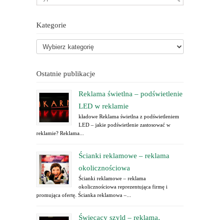
Kategorie
Ostatnie publikacje
Reklama świetlna – podświetlenie
LED w reklamie
kładowe Reklama świetlna z podświetleniem
LED – jakie podświetlenie zastosować w
reklamie? Reklama...
Ścianki reklamowe – reklama
okolicznościowa
Ścianki reklamowe – reklama
okolicznościowa reprezentująca firmę i
promująca ofertę. Ścianka reklamowa –...
Świecący szyld – reklama,