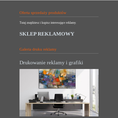
Oferta sprzedaży produktów
Tutaj znajdziesz i kupisz interesujące reklamy.
SKLEP REKLAMOWY
Galeria druku reklamy
Drukowanie reklamy i grafiki