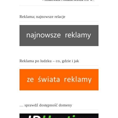
Reklama; najnowsze relacje
Reklama po ludzku – co, gdzie i jak
… sprawdź dostępność domeny