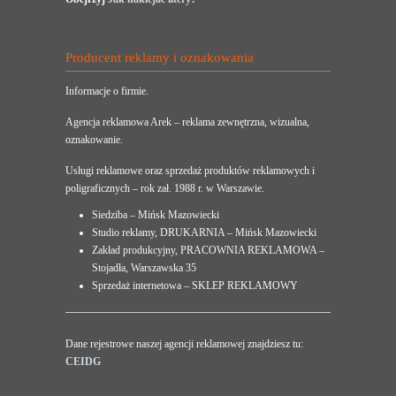
Producent reklamy i oznakowania
Informacje o firmie.
Agencja reklamowa Arek – reklama zewnętrzna, wizualna,
oznakowanie.
Usługi reklamowe oraz sprzedaż produktów reklamowych i
poligraficznych – rok zał. 1988 r. w Warszawie.
Siedziba – Mińsk Mazowiecki
Studio reklamy, DRUKARNIA – Mińsk Mazowiecki
Zakład produkcyjny, PRACOWNIA REKLAMOWA –
Stojadła, Warszawska 35
Sprzedaż internetowa – SKLEP REKLAMOWY
Dane rejestrowe naszej agencji reklamowej znajdziesz tu:
CEIDG