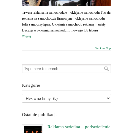
Trwała reklama na samochodzie – oklejanie samochodu Trwała
reklama na samochodzie firmowym – oklejanie samochodu
folią samoprzylepną. Oklejanie samochodu reklamą – zalety
Decyzja o oklejeniu samochodu firmowego lub taboru
Więcej
→
Back to Top
Kategorie
Ostatnie publikacje
Reklama świetlna – podświetlenie