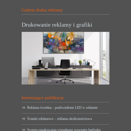
Galeria druku reklamy
Drukowanie reklamy i grafiki
Interesujące publikacje
Reklama świetlna – podświetlenie LED w reklamie
Ścianki reklamowe – reklama okolicznościowa
System oznakowania wizualnego wewnątrz budynku