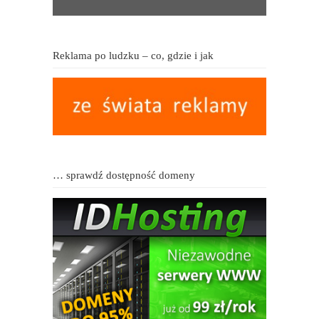
Reklama po ludzku – co, gdzie i jak
… sprawdź dostępność domeny