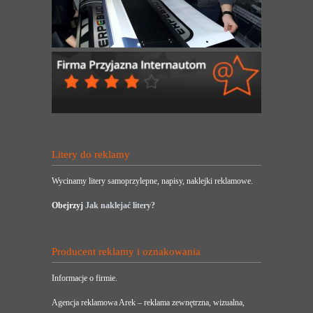
Litery do reklamy
Wycinamy litery samoprzylepne, napisy, naklejki reklamowe.
Obejrzyj
Jak naklejać litery?
Producent reklamy i oznakowania
Informacje o firmie.
Agencja reklamowa Arek – reklama zewnętrzna, wizualna,