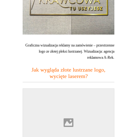
Graficzna wizualizacja reklamy na zamówienie – przestrzenne
logo ze złotej pleksi lustrzanej. Wizualizacja: agencja
reklamowa A-Rek.
Jak wygląda złote lustrzane logo,
wycięte laserem?