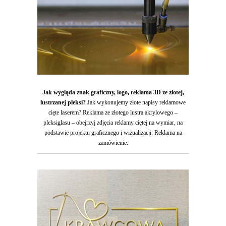
Jak wygląda znak graficzny, logo, reklama 3D ze złotej,
lustrzanej pleksi?
Jak wykonujemy złote napisy reklamowe
cięte laserem? Reklama ze złotego lustra akrylowego –
pleksiglasu – obejrzyj zdjęcia reklamy ciętej na wymiar, na
podstawie projektu graficznego i wizualizacji. Reklama na
zamówienie.