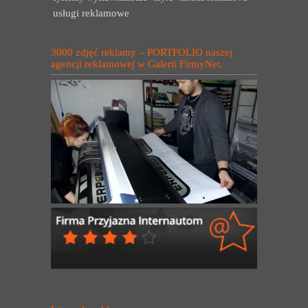
usługi reklamowe
3000 zdjęć reklamy – PORTFOLIO naszej
agencji reklamowej w Galerii FirmyNet.