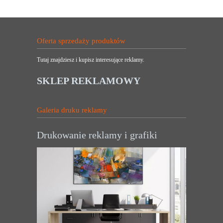
Oferta sprzedaży produktów
Tutaj znajdziesz i kupisz interesujące reklamy.
SKLEP REKLAMOWY
Galeria druku reklamy
Drukowanie reklamy i grafiki