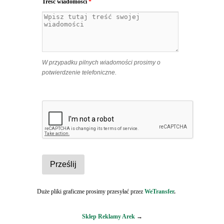
Treść wiadomości
*
W przypadku pilnych wiadomości prosimy o
potwierdzenie telefoniczne.
Duże pliki graficzne prosimy przesyłać przez
WeTransfer
.
Sklep Reklamy Arek
→