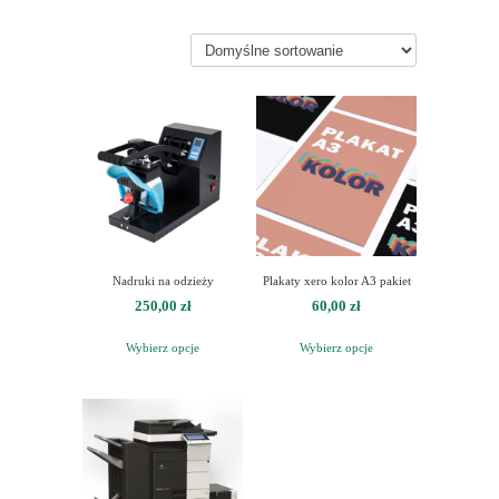
Nadruki na odzieży
Plakaty xero kolor A3 pakiet
250,00
zł
60,00
zł
Wybierz opcje
Wybierz opcje