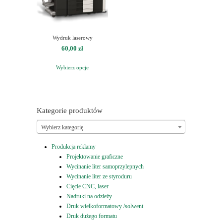
Wydruk laserowy
60,00
zł
Wybierz opcje
Kategorie produktów
Wybierz kategorię
Produkcja reklamy
Projektowanie graficzne
Wycinanie liter samoprzylepnych
Wycinanie liter ze styroduru
Cięcie CNC, laser
Nadruki na odzieży
Druk wielkoformatowy /solwent
Druk dużego formatu