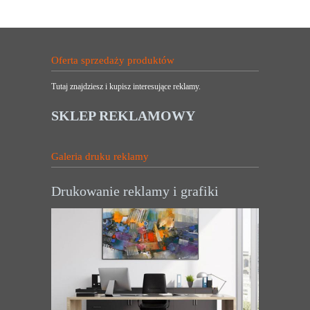
Oferta sprzedaży produktów
Tutaj znajdziesz i kupisz interesujące reklamy.
SKLEP REKLAMOWY
Galeria druku reklamy
Drukowanie reklamy i grafiki