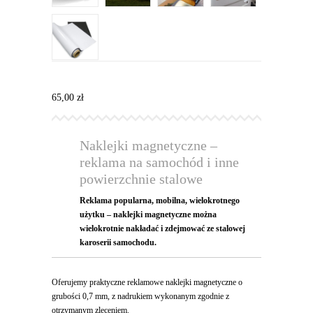
65,00
zł
Naklejki magnetyczne –
reklama na samochód i inne
powierzchnie stalowe
Reklama popularna, mobilna, wielokrotnego
użytku – naklejki magnetyczne można
wielokrotnie nakładać i zdejmować ze stalowej
karoserii samochodu.
Oferujemy praktyczne reklamowe naklejki magnetyczne o
grubości 0,7 mm, z nadrukiem wykonanym zgodnie z
otrzymanym zleceniem.