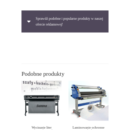
50,00 zł.
20,00 zł.
Sprawdź podobne i popularne produkty w naszej
ofercie reklamowej!
Podobne produkty
Wycinanie liter
Laminowanie ochronne