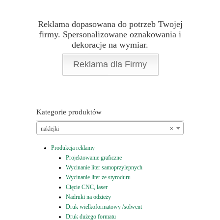
Reklama dopasowana do potrzeb Twojej
firmy. Spersonalizowane oznakowania i
dekoracje na wymiar.
Reklama dla Firmy
Kategorie produktów
naklejki
×
Produkcja reklamy
Projektowanie graficzne
Wycinanie liter samoprzylepnych
Wycinanie liter ze styroduru
Cięcie CNC, laser
Nadruki na odzieży
Druk wielkoformatowy /solwent
Druk dużego formatu