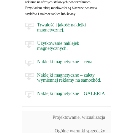
reklama na różnych stalowych powierzchniach.
Przykładem takiej możliwości są blaszane poszycia
szyldów i stalowe tablice lub ściany.
Trwałość i jakość naklejki
magnetycznej.
Użytkowanie naklejek
magnetycznych.
Naklejki magnetyczne – cena.
Naklejki magnetyczne – zalety
wymiennej reklamy na samochód.
Naklejki magnetyczne – GALERIA
Projektowanie, wizualizacja
Ogólne warunki sprzedaży