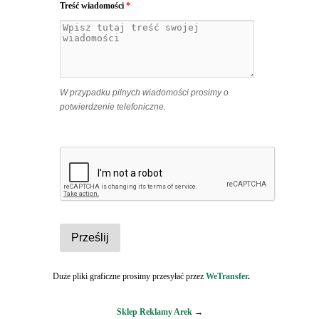
Treść wiadomości
*
W przypadku pilnych wiadomości prosimy o
potwierdzenie telefoniczne.
Duże pliki graficzne prosimy przesyłać przez
WeTransfer
.
Sklep Reklamy Arek
→