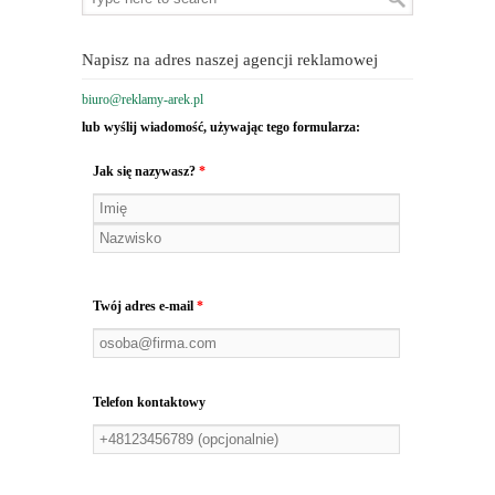
Napisz na adres naszej agencji reklamowej
biuro@reklamy-arek.pl
lub wyślij wiadomość, używając tego formularza:
Jak się nazywasz?
*
Twój adres e-mail
*
Telefon kontaktowy