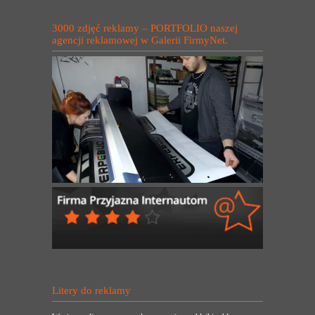
3000 zdjęć reklamy – PORTFOLIO naszej
agencji reklamowej w Galerii FirmyNet.
Litery do reklamy