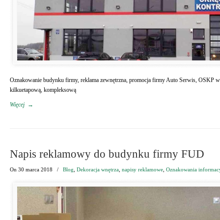
Oznakowanie budynku firmy, reklama zewnętrzna, promocja firmy Auto Serwis, OSKP 
kilkuetapową, kompleksową
Więcej
→
Napis reklamowy do budynku firmy FUD
On
30 marca 2018
/
Blog
,
Dekoracja wnętrza
,
napisy reklamowe
,
Oznakowania informac