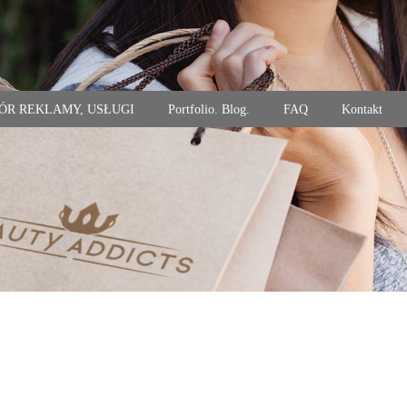
ÓR REKLAMY, USŁUGI
Portfolio. Blog.
FAQ
Kontakt