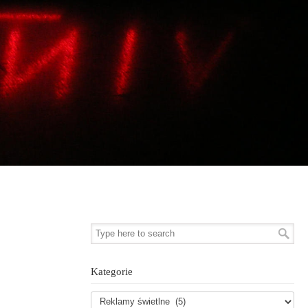
Kategorie