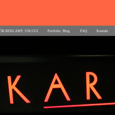
ÓR REKLAMY, USŁUGI
Portfolio. Blog.
FAQ
Kontakt