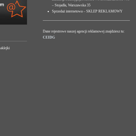
– Stojadła, Warszawska 35
Sprzedaż internetowa – SKLEP REKLAMOWY
Dane rejestrowe naszej agencji reklamowej znajdziesz tu:
CEIDG
aklejki