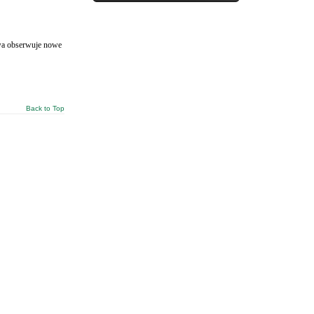
owa obserwuje nowe
Back to Top