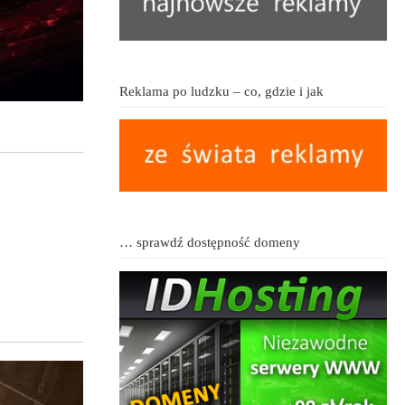
Reklama po ludzku – co, gdzie i jak
… sprawdź dostępność domeny