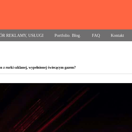
ÓR REKLAMY, USŁUGI
Portfolio. Blog.
FAQ
Kontakt
n z rurki szklanej, wypełnionej świecącym gazem?