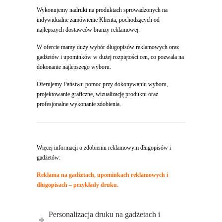
Wykonujemy nadruki na produktach sprowadzonych na
indywidualne zamówienie Klienta, pochodzących od
najlepszych dostawców branży reklamowej.
W ofercie mamy duży wybór długopisów reklamowych oraz
gadżetów i upominków w dużej rozpiętości cen, co pozwala na
dokonanie najlepszego wyboru.
Oferujemy Państwu pomoc przy dokonywaniu wyboru,
projektowanie graficzne, wizualizację produktu oraz
profesjonalne wykonanie zdobienia.
Więcej informacji o zdobieniu reklamowym długopisów i
gadżetów:
Reklama na gadżetach, upominkach reklamowych i
długopisach – przykłady druku.
Personalizacja druku na gadżetach i