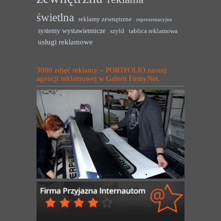
świetlna
reklamy zewnętrzne
reprezentacyjne
systemy wystawiennicze
szyld
tablica reklamowa
usługi reklamowe
3000 zdjęć reklamy – PORTFOLIO naszej
agencji reklamowej w Galerii FirmyNet.