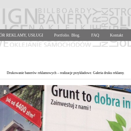
ÓR REKLAMY, USŁUGI
Portfolio. Blog.
FAQ
Kontakt
Drukowanie banerów reklamowych – realizacje przykładowe. Galeria druku reklamy.