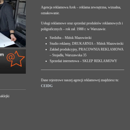
Agencja reklamowa Arek – reklama zewnętrzna, wizualna,
oznakowanie.
Usługi reklamowe oraz sprzedaż produktów reklamowych i
poligraficznych – rok zał. 1988 r. w Warszawie.
Siedziba – Mińsk Mazowiecki
Studio reklamy, DRUKARNIA – Mińsk Mazowiecki
Zakład produkcyjny, PRACOWNIA REKLAMOWA
– Stojadła, Warszawska 35
Sprzedaż internetowa – SKLEP REKLAMOWY
Dane rejestrowe naszej agencji reklamowej znajdziesz tu:
CEIDG
aklejki