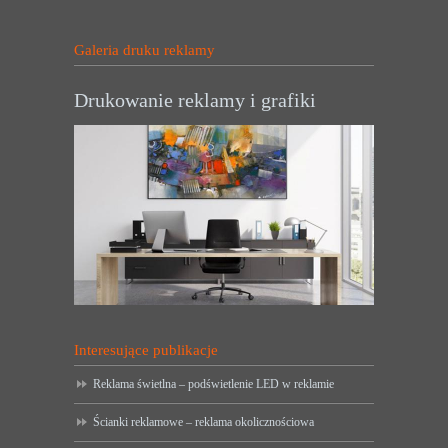
Galeria druku reklamy
Drukowanie reklamy i grafiki
Interesujące publikacje
Reklama świetlna – podświetlenie LED w reklamie
Ścianki reklamowe – reklama okolicznościowa