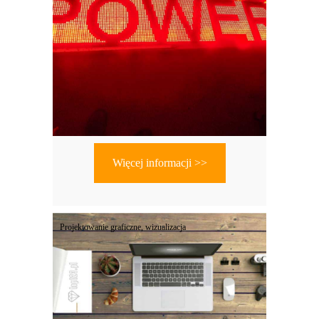
Więcej informacji >>
Projektowanie graficzne, wizualizacja