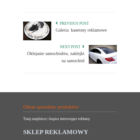
PREVIOUS POST
Galeria: kasetony reklamowe
NEXT POST
Oklejanie samochodów, naklejki
na samochód
Oferta sprzedaży produktów
Tutaj znajdziesz i kupisz interesujące reklamy.
SKLEP REKLAMOWY