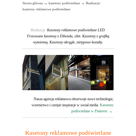
→
→
Strona główna
kasetony podświetlane
Realizacje:
kasetony reklamowe podświetlane
Realizacje
Kasetony reklamowe podświetlane LED.
Frezowane kasetony z Dibondu, slim. Kasetony z grafiką
wymienną. Kasetony okrągłe, nietypowe kształty.
Nasza agencja reklamowa obserwuje nowe technologie,
wzornictwo i czerpie inspiracje w social media.
Kasetony
podświetlane w Pinterest →
Kasetony reklamowe podświetlane