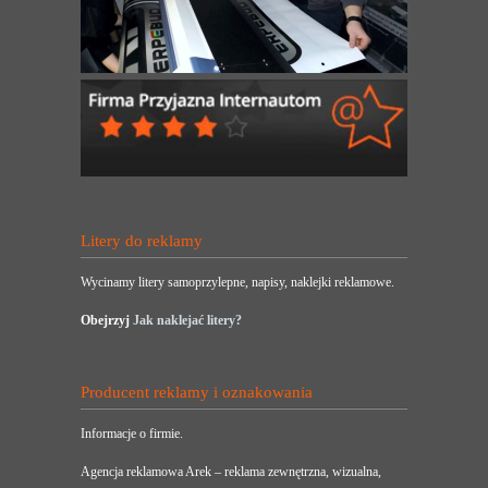
Litery do reklamy
Wycinamy litery samoprzylepne, napisy, naklejki reklamowe.
Obejrzyj
Jak naklejać litery?
Producent reklamy i oznakowania
Informacje o firmie.
Agencja reklamowa Arek – reklama zewnętrzna, wizualna,