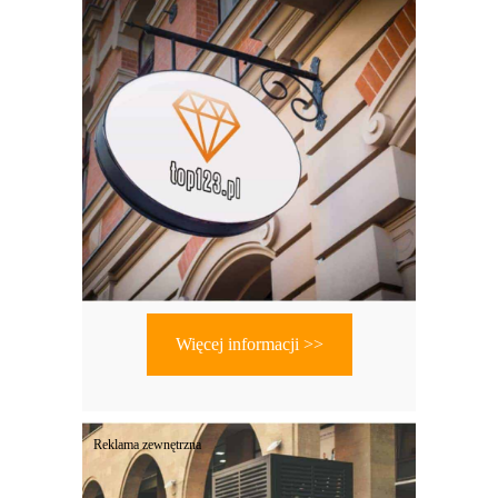
Więcej informacji >>
Reklama zewnętrzna