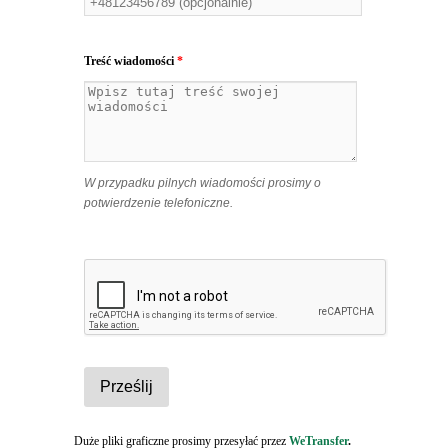
Treść wiadomości
*
W przypadku pilnych wiadomości prosimy o
potwierdzenie telefoniczne.
Duże pliki graficzne prosimy przesyłać przez
WeTransfer
.