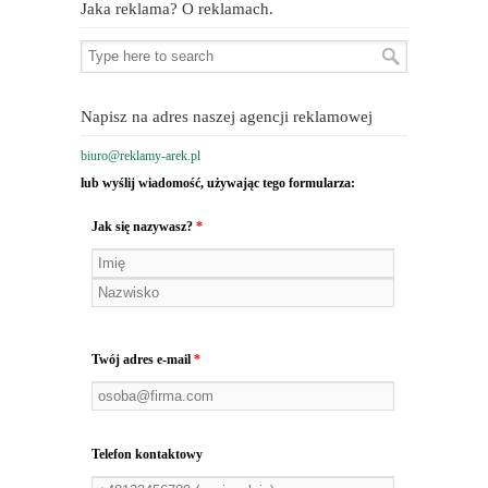
Jaka reklama? O reklamach.
Napisz na adres naszej agencji reklamowej
biuro@reklamy-arek.pl
lub wyślij wiadomość, używając tego formularza:
Jak się nazywasz?
*
Twój adres e-mail
*
Telefon kontaktowy