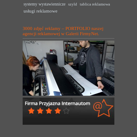
systemy wystawiennicze
szyld
tablica reklamowa
usługi reklamowe
3000 zdjęć reklamy – PORTFOLIO naszej
agencji reklamowej w Galerii FirmyNet.