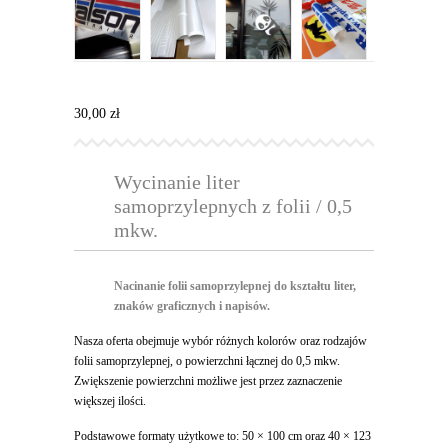
30,00
zł
Wycinanie liter
samoprzylepnych z folii / 0,5
mkw.
Nacinanie folii samoprzylepnej do kształtu liter,
znaków graficznych i napisów.
Nasza oferta obejmuje wybór różnych kolorów oraz rodzajów
folii samoprzylepnej, o powierzchni łącznej do 0,5 mkw.
Zwiększenie powierzchni możliwe jest przez zaznaczenie
większej ilości.
Podstawowe formaty użytkowe to: 50 × 100 cm oraz 40 × 123