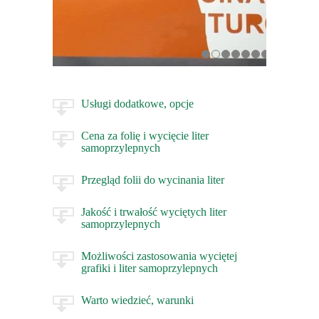
Usługi dodatkowe, opcje
Cena za folię i wycięcie liter
samoprzylepnych
Przegląd folii do wycinania liter
Jakość i trwałość wyciętych liter
samoprzylepnych
Możliwości zastosowania wyciętej
grafiki i liter samoprzylepnych
Warto wiedzieć, warunki