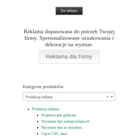
Do sklepu
Reklama dopasowana do potrzeb Twojej
firmy. Spersonalizowane oznakowania i
dekoracje na wymiar.
Reklama dla Firmy
Kategorie produktów
Produkcja reklamy
×
Produkcja reklamy
Projektowanie graficzne
Wycinanie liter samoprzylepnych
Wycinanie liter ze styroduru
Cięcie CNC, laser