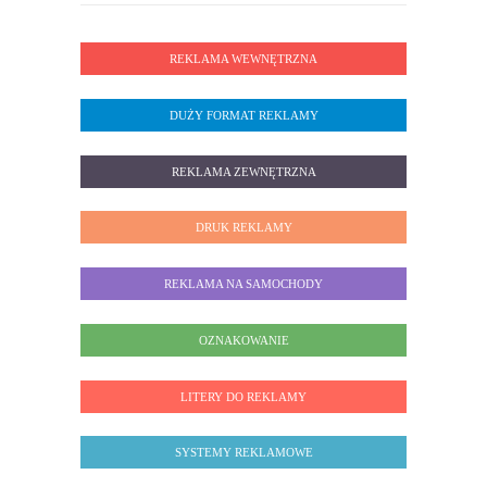
REKLAMA WEWNĘTRZNA
DUŻY FORMAT REKLAMY
REKLAMA ZEWNĘTRZNA
DRUK REKLAMY
REKLAMA NA SAMOCHODY
OZNAKOWANIE
LITERY DO REKLAMY
SYSTEMY REKLAMOWE