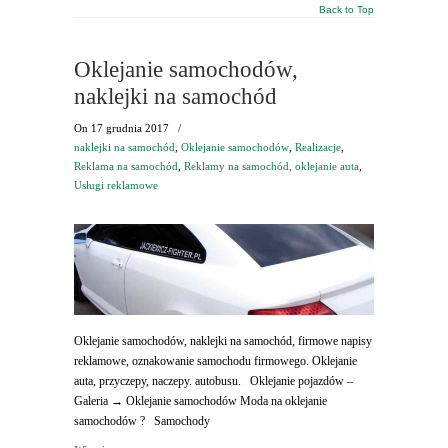
Back to Top
Oklejanie samochodów,
naklejki na samochód
On
17 grudnia 2017
/
naklejki na samochód
,
Oklejanie samochodów
,
Realizacje
,
Reklama na samochód
,
Reklamy na samochód, oklejanie auta
,
Usługi reklamowe
Oklejanie samochodów, naklejki na samochód, firmowe napisy
reklamowe, oznakowanie samochodu firmowego. Oklejanie
auta, przyczepy, naczepy. autobusu. Oklejanie pojazdów –
Galeria → Oklejanie samochodów Moda na oklejanie
samochodów ? Samochody