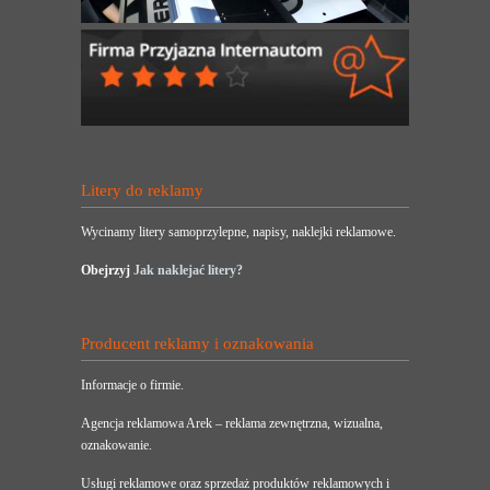
Litery do reklamy
Wycinamy litery samoprzylepne, napisy, naklejki reklamowe.
Obejrzyj
Jak naklejać litery?
Producent reklamy i oznakowania
Informacje o firmie.
Agencja reklamowa Arek – reklama zewnętrzna, wizualna,
oznakowanie.
Usługi reklamowe oraz sprzedaż produktów reklamowych i