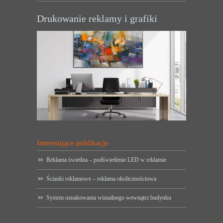
Drukowanie reklamy i grafiki
Interesujące publikacje
Reklama świetlna – podświetlenie LED w reklamie
Ścianki reklamowe – reklama okolicznościowa
System oznakowania wizualnego wewnątrz budynku