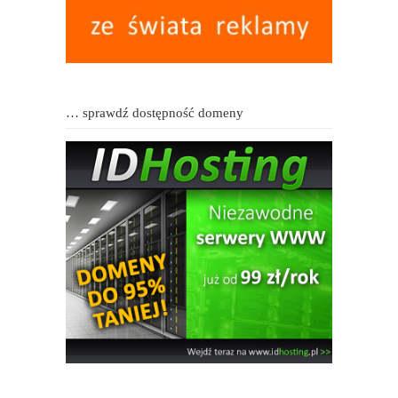
… sprawdź dostępność domeny