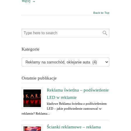
Więcej
→
Back to Top
Kategorie
Ostatnie publikacje
Reklama świetlna – podświetlenie
LED w reklamie
kładowe Reklama świetlna z podświetleniem
LED – jakie podświetlenie zastosować w
reklamie? Reklama...
Ścianki reklamowe – reklama