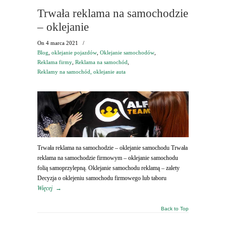
Trwała reklama na samochodzie
– oklejanie
On
4 marca 2021
/
Blog
,
oklejanie pojazdów
,
Oklejanie samochodów
,
Reklama firmy
,
Reklama na samochód
,
Reklamy na samochód, oklejanie auta
Trwała reklama na samochodzie – oklejanie samochodu Trwała
reklama na samochodzie firmowym – oklejanie samochodu
folią samoprzylepną. Oklejanie samochodu reklamą – zalety
Decyzja o oklejeniu samochodu firmowego lub taboru
Więcej
→
Back to Top