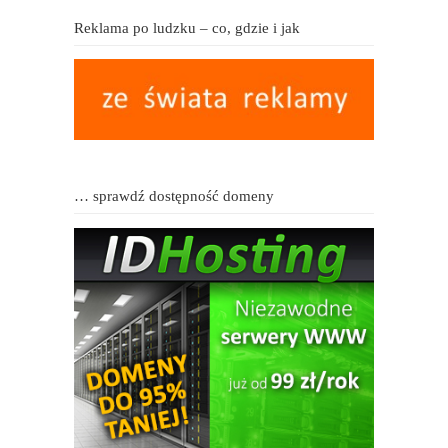
Reklama po ludzku – co, gdzie i jak
… sprawdź dostępność domeny