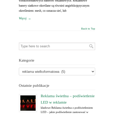
wielkoformatowych banerów reklamowych. Reklamowe
banery siatkowe określane są również angielskojęzycznym
określeniem: mesh, co oznacza sieć, lub
Więcej
→
Back to Top
Kategorie
Ostatnie publikacje
Reklama świetlna – podświetlenie
LED w reklamie
kładowe Reklama świetlna z podświetleniem
LED – jakie podświetlenie zastosować w