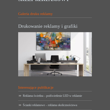
Galeria druku reklamy
Drukowanie reklamy i grafiki
Interesujące publikacje
Reklama świetlna – podświetlenie LED w reklamie
Ścianki reklamowe – reklama okolicznościowa