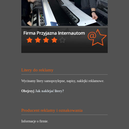
Litery do reklamy
Wycinamy litery samoprzylepne, napisy, naklejki reklamowe.
Obejrzyj
Jak naklejać litery?
Producent reklamy i oznakowania
Informacje o firmie.