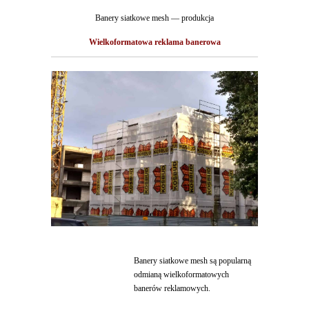
Banery siatkowe mesh — produkcja
Wielkoformatowa reklama banerowa
Banery siatkowe mesh są popularną
odmianą wielkoformatowych
banerów reklamowych.