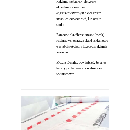
Reklamowe banery siatkowe
określane są również
angielskojęzycznym określeniem:
mesh, co oznacza sieć, lub oczko
siatki.
Potoczne określenie: mesze (mesh)
reklamowe, oznacza siatki reklamowe
o właściwościach służących reklamie
wizualnej.
Można również powiedzieć, że są to
banery perforowane z nadrukiem
reklamowym.