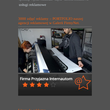
usługi reklamowe
3000 zdjęć reklamy – PORTFOLIO naszej
agencji reklamowej w Galerii FirmyNet.