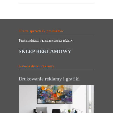
Oferta sprzedaży produktów
Tutaj znajdziesz i kupisz interesujące reklamy.
SKLEP REKLAMOWY
Galeria druku reklamy
Drukowanie reklamy i grafiki