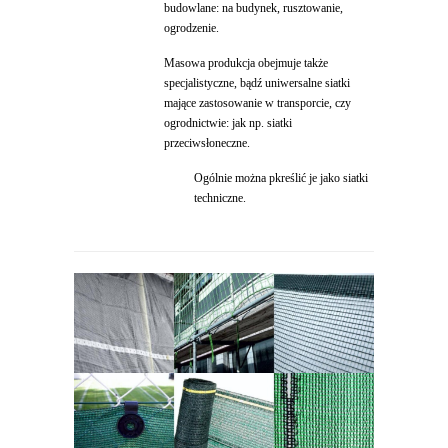
budowlane: na budynek, rusztowanie,
ogrodzenie.
Masowa produkcja obejmuje także
specjalistyczne, bądź uniwersalne siatki
mające zastosowanie w transporcie, czy
ogrodnictwie: jak np. siatki
przeciwsłoneczne.
Ogólnie można pkreślić je jako siatki
techniczne.