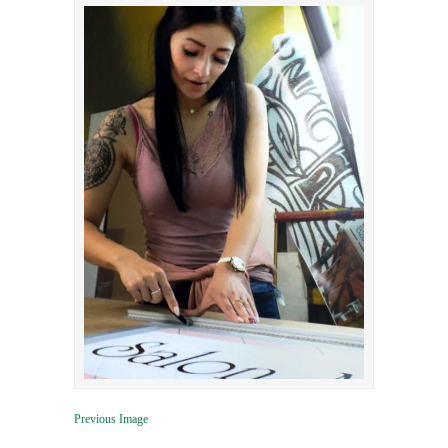
Previous Image