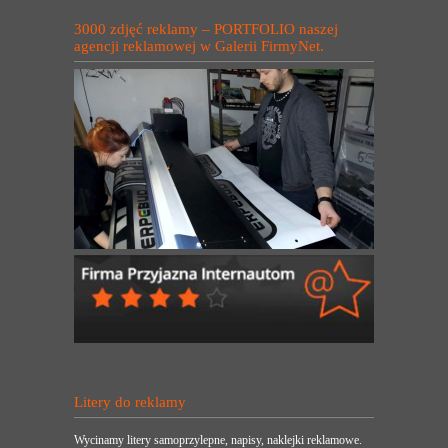
3000 zdjęć reklamy – PORTFOLIO naszej
agencji reklamowej w Galerii FirmyNet.
Litery do reklamy
Wycinamy litery samoprzylepne, napisy, naklejki reklamowe.