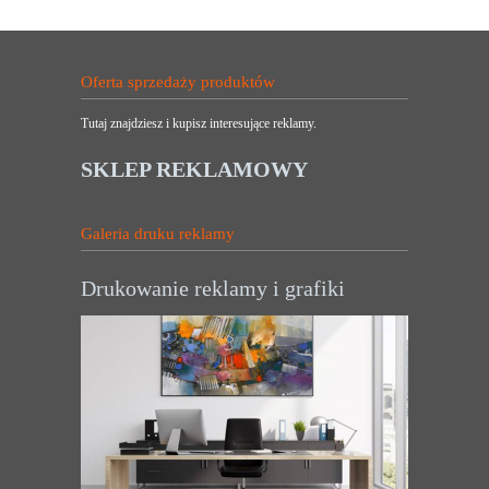
Oferta sprzedaży produktów
Tutaj znajdziesz i kupisz interesujące reklamy.
SKLEP REKLAMOWY
Galeria druku reklamy
Drukowanie reklamy i grafiki