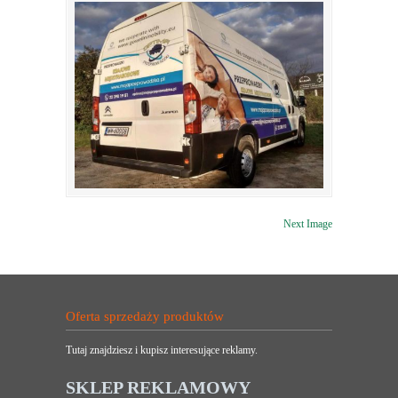
Next Image
Oferta sprzedaży produktów
Tutaj znajdziesz i kupisz interesujące reklamy.
SKLEP REKLAMOWY