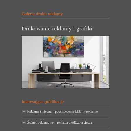
Galeria druku reklamy
Drukowanie reklamy i grafiki
Interesujące publikacje
Reklama świetlna – podświetlenie LED w reklamie
Ścianki reklamowe – reklama okolicznościowa