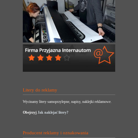
Litery do reklamy
Wycinamy litery samoprzylepne, napisy, naklejki reklamowe.
Obejrzyj
Jak naklejać litery?
Producent reklamy i oznakowania