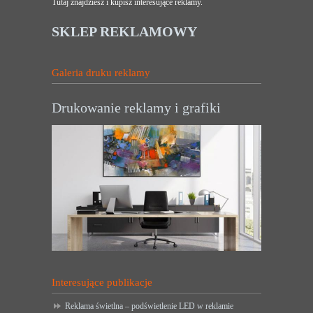
Tutaj znajdziesz i kupisz interesujące reklamy.
SKLEP REKLAMOWY
Galeria druku reklamy
Drukowanie reklamy i grafiki
Interesujące publikacje
Reklama świetlna – podświetlenie LED w reklamie