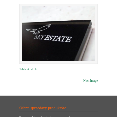
Tabliczki druk
Next Image
Oferta sprzedaży produktów