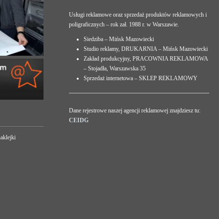
Usługi reklamowe oraz sprzedaż produktów reklamowych i
poligraficznych – rok zał. 1988 r. w Warszawie.
Siedziba – Mińsk Mazowiecki
Studio reklamy, DRUKARNIA – Mińsk Mazowiecki
Zakład produkcyjny, PRACOWNIA REKLAMOWA
– Stojadła, Warszawska 35
Sprzedaż internetowa – SKLEP REKLAMOWY
Dane rejestrowe naszej agencji reklamowej znajdziesz tu:
CEIDG
aklejki