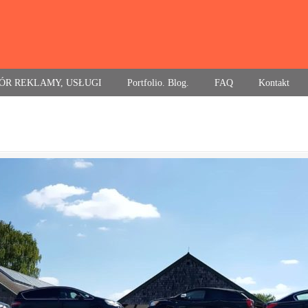
ÓR REKLAMY, USŁUGI
Portfolio. Blog.
FAQ
Kontakt