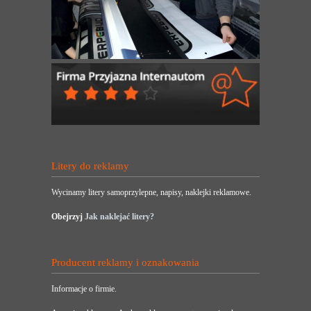
Litery do reklamy
Wycinamy litery samoprzylepne, napisy, naklejki reklamowe.
Obejrzyj
Jak naklejać litery?
Producent reklamy i oznakowania
Informacje o firmie.