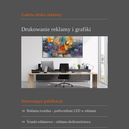
Galeria druku reklamy
Drukowanie reklamy i grafiki
Interesujące publikacje
Reklama świetlna – podświetlenie LED w reklamie
Ścianki reklamowe – reklama okolicznościowa