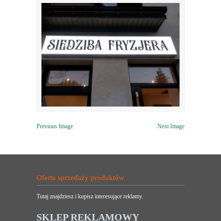
Previous Image
Next Image
Oferta sprzedaży produktów
Tutaj znajdziesz i kupisz interesujące reklamy.
SKLEP REKLAMOWY