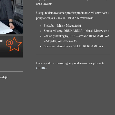
oznakowanie.
Usługi reklamowe oraz sprzedaż produktów reklamowych i
poligraficznych – rok zał. 1988 r. w Warszawie.
Siedziba – Mińsk Mazowiecki
Studio reklamy, DRUKARNIA – Mińsk Mazowiecki
Zakład produkcyjny, PRACOWNIA REKLAMOWA
– Stojadła, Warszawska 35
Sprzedaż internetowa – SKLEP REKLAMOWY
Dane rejestrowe naszej agencji reklamowej znajdziesz tu:
CEIDG
aklejki