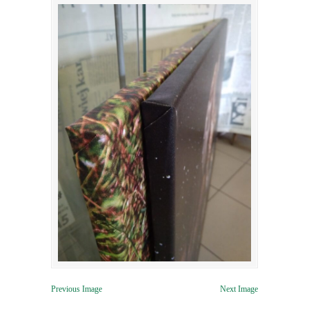
Previous Image
Next Image