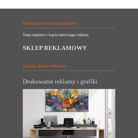
Oferta sprzedaży produktów
Tutaj znajdziesz i kupisz interesujące reklamy.
SKLEP REKLAMOWY
Galeria druku reklamy
Drukowanie reklamy i grafiki