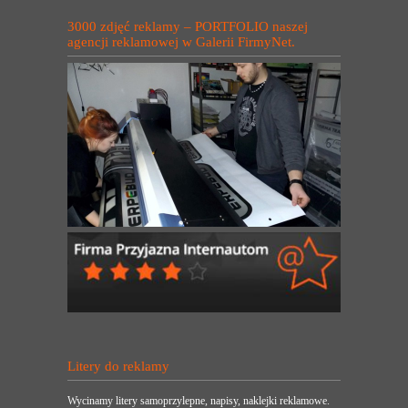
3000 zdjęć reklamy – PORTFOLIO naszej
agencji reklamowej w Galerii FirmyNet.
Litery do reklamy
Wycinamy litery samoprzylepne, napisy, naklejki reklamowe.