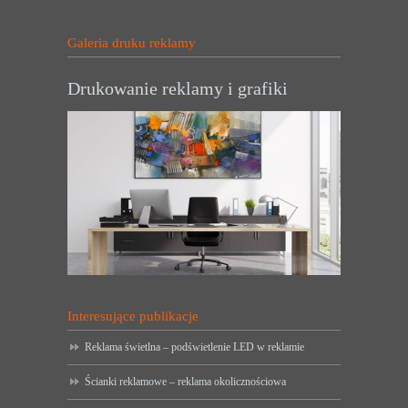
Galeria druku reklamy
Drukowanie reklamy i grafiki
Interesujące publikacje
Reklama świetlna – podświetlenie LED w reklamie
Ścianki reklamowe – reklama okolicznościowa