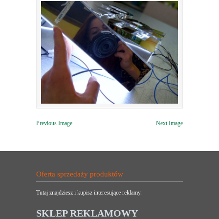
Previous Image
Next Image
Oferta sprzedaży produktów
Tutaj znajdziesz i kupisz interesujące reklamy.
SKLEP REKLAMOWY