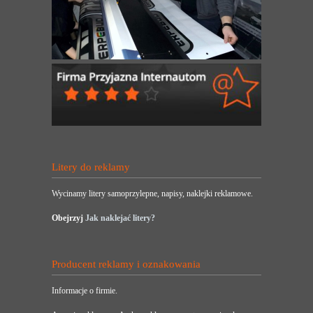
Litery do reklamy
Wycinamy litery samoprzylepne, napisy, naklejki reklamowe.
Obejrzyj
Jak naklejać litery?
Producent reklamy i oznakowania
Informacje o firmie.