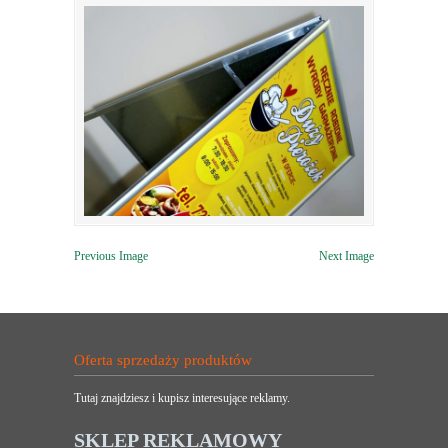
Previous Image
Next Image
Oferta sprzedaży produktów
Tutaj znajdziesz i kupisz interesujące reklamy.
SKLEP REKLAMOWY