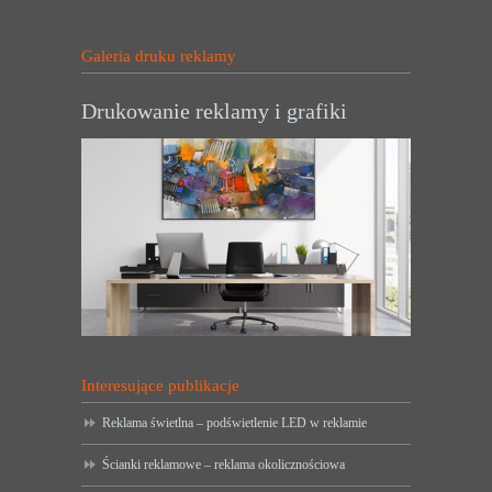
Galeria druku reklamy
Drukowanie reklamy i grafiki
Interesujące publikacje
Reklama świetlna – podświetlenie LED w reklamie
Ścianki reklamowe – reklama okolicznościowa