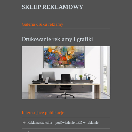
SKLEP REKLAMOWY
Galeria druku reklamy
Drukowanie reklamy i grafiki
Interesujące publikacje
Reklama świetlna – podświetlenie LED w reklamie