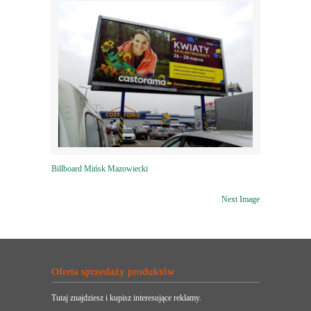
Billboard Mińsk Mazowiecki
Next Image
Oferta sprzedaży produktów
Tutaj znajdziesz i kupisz interesujące reklamy.