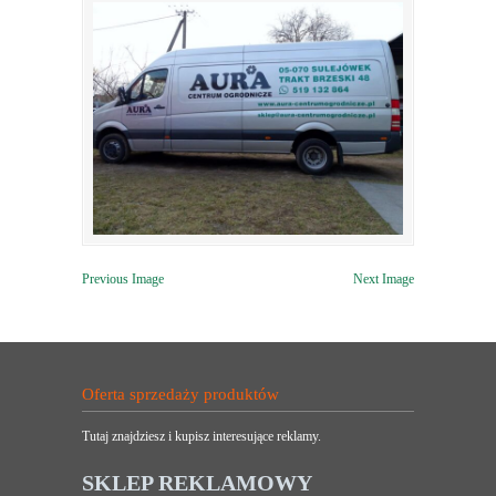
Previous Image
Next Image
Oferta sprzedaży produktów
Tutaj znajdziesz i kupisz interesujące reklamy.
SKLEP REKLAMOWY