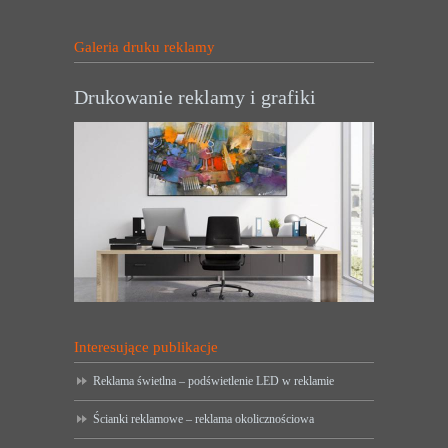
Galeria druku reklamy
Drukowanie reklamy i grafiki
Interesujące publikacje
Reklama świetlna – podświetlenie LED w reklamie
Ścianki reklamowe – reklama okolicznościowa