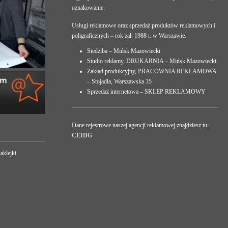
oznakowanie.
Usługi reklamowe oraz sprzedaż produktów reklamowych i
poligraficznych – rok zał. 1988 r. w Warszawie.
Siedziba – Mińsk Mazowiecki
Studio reklamy, DRUKARNIA – Mińsk Mazowiecki
Zakład produkcyjny, PRACOWNIA REKLAMOWA
– Stojadła, Warszawska 35
Sprzedaż internetowa – SKLEP REKLAMOWY
Dane rejestrowe naszej agencji reklamowej znajdziesz tu:
CEIDG
aklejki