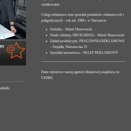
oznakowanie.
Usługi reklamowe oraz sprzedaż produktów reklamowych i
poligraficznych – rok zał. 1988 r. w Warszawie.
Siedziba – Mińsk Mazowiecki
Studio reklamy, DRUKARNIA – Mińsk Mazowiecki
Zakład produkcyjny, PRACOWNIA REKLAMOWA
– Stojadła, Warszawska 35
Sprzedaż internetowa – SKLEP REKLAMOWY
Dane rejestrowe naszej agencji reklamowej znajdziesz tu:
CEIDG
aklejki