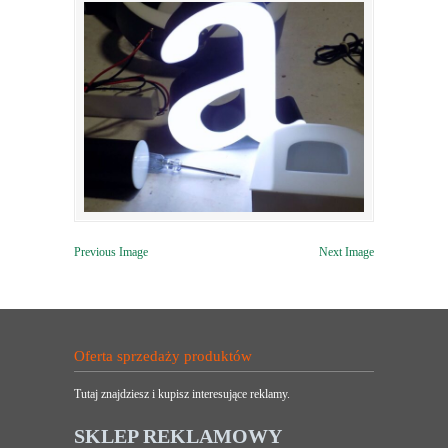
Previous Image
Next Image
Oferta sprzedaży produktów
Tutaj znajdziesz i kupisz interesujące reklamy.
SKLEP REKLAMOWY