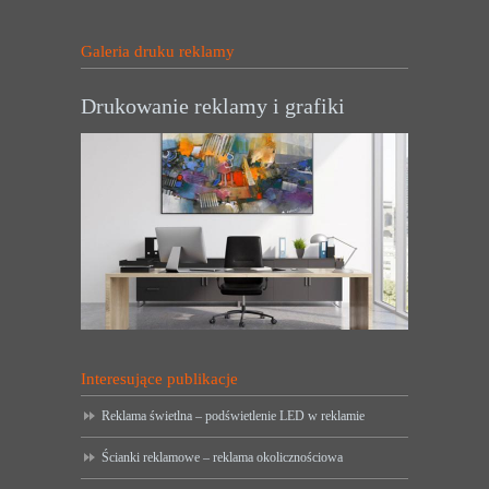
Galeria druku reklamy
Drukowanie reklamy i grafiki
Interesujące publikacje
Reklama świetlna – podświetlenie LED w reklamie
Ścianki reklamowe – reklama okolicznościowa