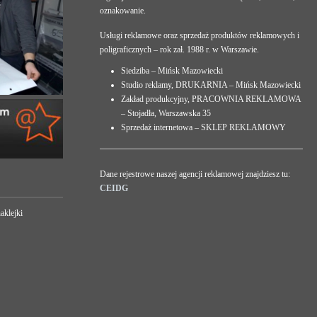
oznakowanie.
Usługi reklamowe oraz sprzedaż produktów reklamowych i
poligraficznych – rok zał. 1988 r. w Warszawie.
Siedziba – Mińsk Mazowiecki
Studio reklamy, DRUKARNIA – Mińsk Mazowiecki
Zakład produkcyjny, PRACOWNIA REKLAMOWA
– Stojadła, Warszawska 35
Sprzedaż internetowa – SKLEP REKLAMOWY
Dane rejestrowe naszej agencji reklamowej znajdziesz tu:
CEIDG
aklejki