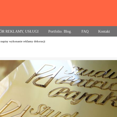
ÓR REKLAMY, USŁUGI
Portfolio. Blog.
FAQ
Kontakt
y napisy wykonanie reklamy dekoracji