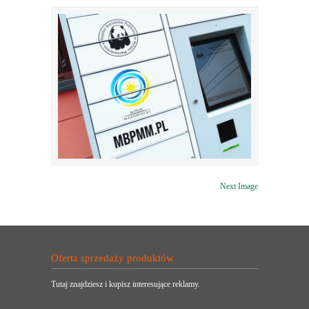
Next Image
Oferta sprzedaży produktów
Tutaj znajdziesz i kupisz interesujące reklamy.