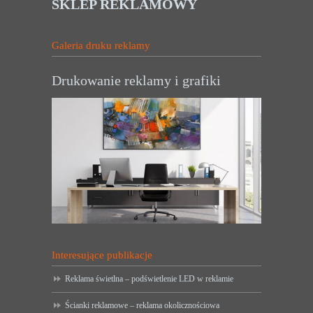
SKLEP REKLAMOWY
Galeria druku reklamy
Drukowanie reklamy i grafiki
Interesujące publikacje
Reklama świetlna – podświetlenie LED w reklamie
Ścianki reklamowe – reklama okolicznościowa