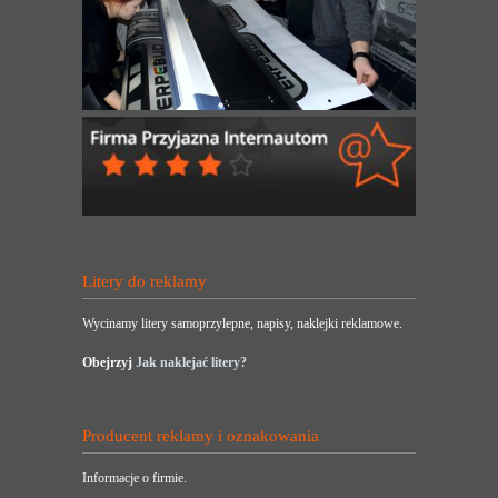
Litery do reklamy
Wycinamy litery samoprzylepne, napisy, naklejki reklamowe.
Obejrzyj
Jak naklejać litery?
Producent reklamy i oznakowania
Informacje o firmie.